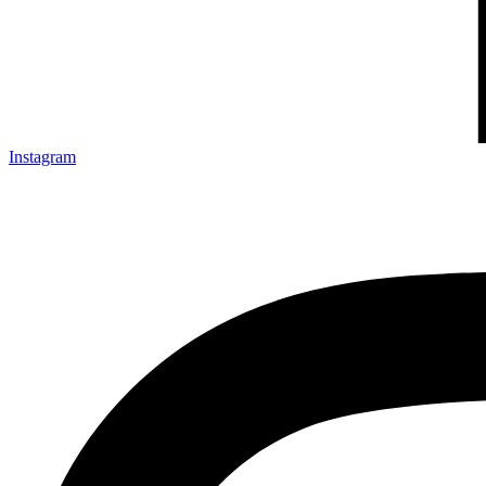
Instagram