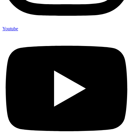
Youtube