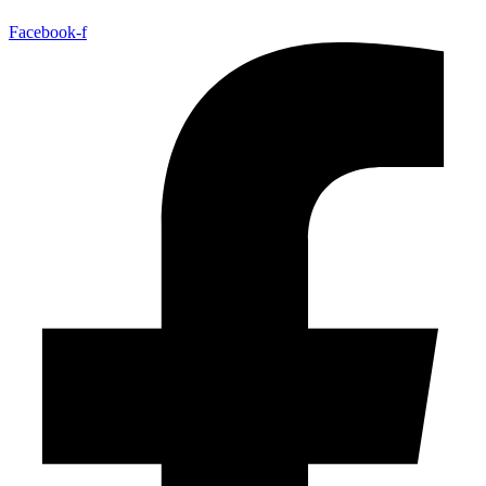
Facebook-f