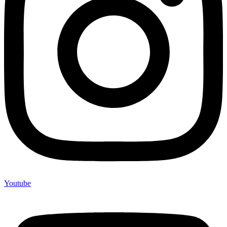
Youtube