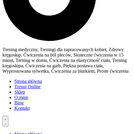
Trening medyczny, Treningi dla zapracowanych kobiet, Zdrowy
kręgosłup, Ćwiczenia na ból pleców, Skuteczne ćwiczenia w 15
minut, Trening w domu, Ćwiczenia na elastyczność ciała, Trening
kręgosłupa, Ćwiczenia na garb, Piękna postawa ciała,
Wyprostowana sylwetka, Ćwiczenia za biurkiem, Proste ćwiczenia
Strona główna
Trenuj Online
Sklep
O mnie
Blog
Kontakt
Strona główna