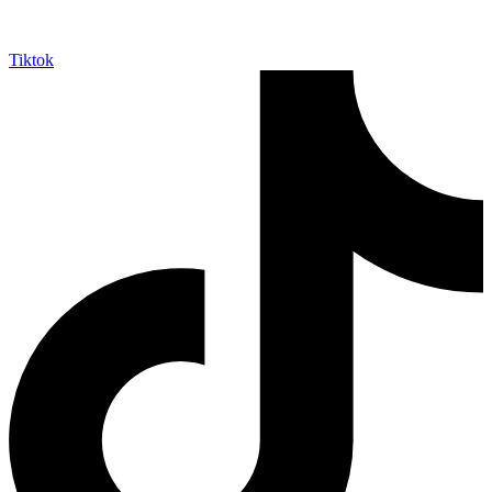
Tiktok