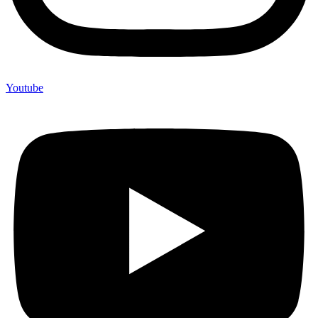
Youtube