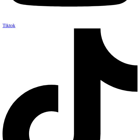
Tiktok