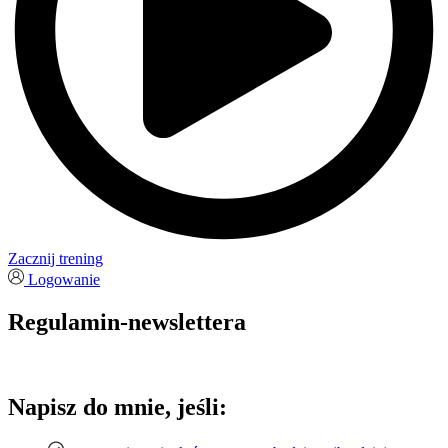
Zacznij trening
Logowanie
Regulamin-newslettera
Napisz do mnie, jeśli: