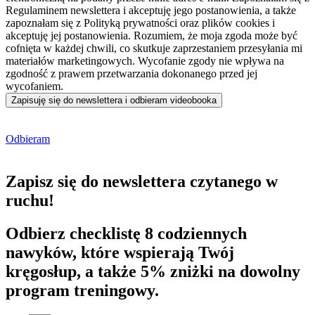
Regulaminem newslettera i akceptuję jego postanowienia, a także
zapoznałam się z Polityką prywatności oraz plików cookies i
akceptuję jej postanowienia. Rozumiem, że moja zgoda może być
cofnięta w każdej chwili, co skutkuje zaprzestaniem przesyłania mi
materiałów marketingowych. Wycofanie zgody nie wpływa na
zgodność z prawem przetwarzania dokonanego przed jej
wycofaniem.
Zapisuję się do newslettera i odbieram videobooka
Odbieram
Zapisz się do
newslettera
czytanego
w
ruchu
!
Odbierz
checklistę 8 codziennych
nawyków
, które wspierają Twój
kręgosłup, a także
5% zniżki
na dowolny
program treningowy.