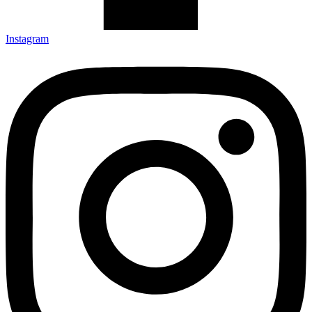
Instagram