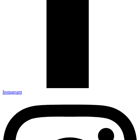
Instagram