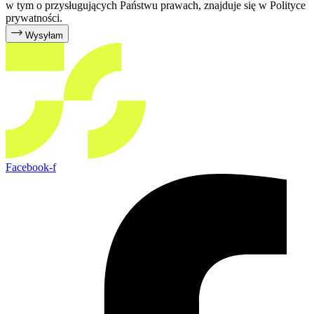
w tym o przysługujących Państwu prawach, znajduje się w Polityce
prywatności.
Wysyłam
Facebook-f