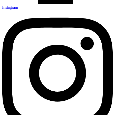
Instagram