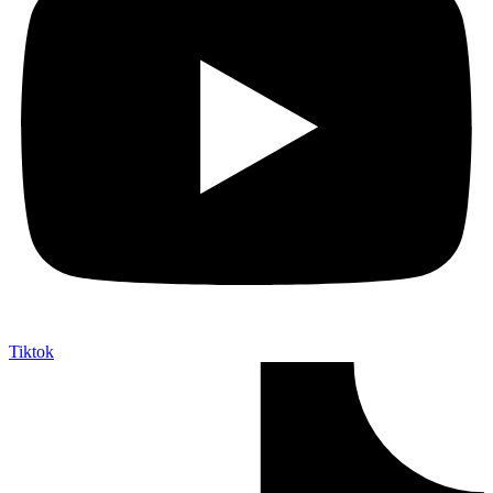
Tiktok