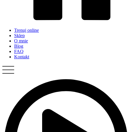
Trenuj online
Sklep
O mnie
Blog
FAQ
Kontakt