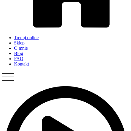
Trenuj online
Sklep
O mnie
Blog
FAQ
Kontakt