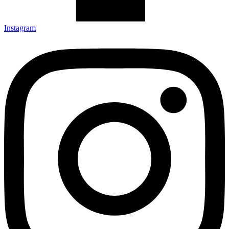
Instagram