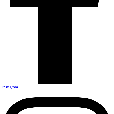
Instagram