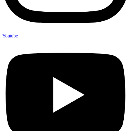
Youtube