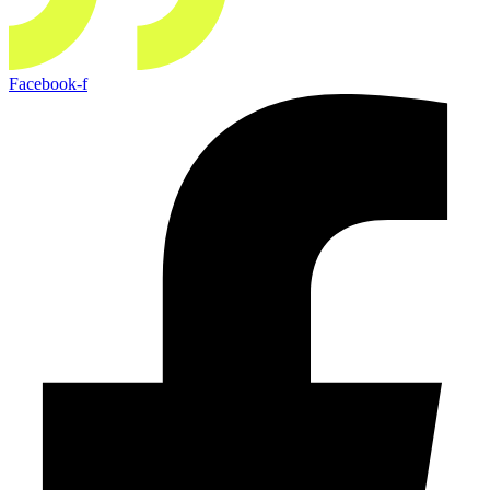
Facebook-f