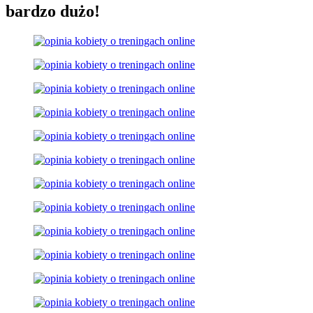
bardzo dużo!