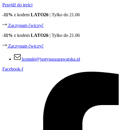
Przejdź do treści
-11%
z kodem
LATO26
| Tylko do 21.06
Zaczynam ćwiczyć
-11%
z kodem
LATO26
| Tylko do 21.06
Zaczynam ćwiczyć
kontakt@justynaszarawarska.pl
Facebook-f