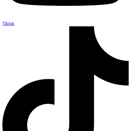
Tiktok