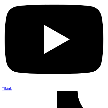
Tiktok