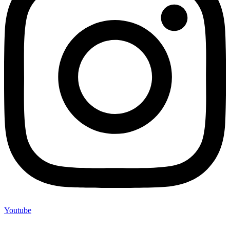
Youtube